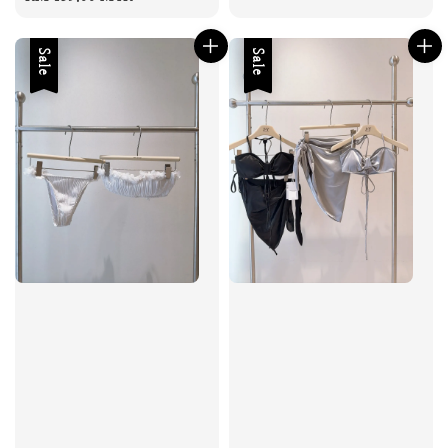
Sale
Sale